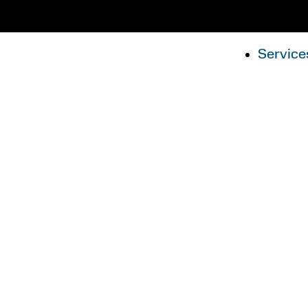
Service