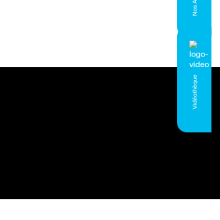
Vidéothèque