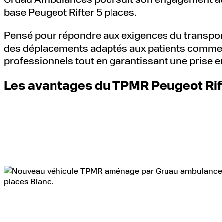
base Peugeot Rifter 5 places.
Pensé pour répondre aux exigences du transport d
des déplacements adaptés aux patients comme au
professionnels tout en garantissant une prise en
Les avantages du TPMR Peugeot Rift