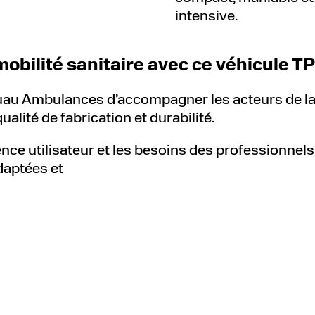
intensive.
bilité sanitaire avec ce véhicule 
 Gruau Ambulances d’accompagner les acteurs de l
ualité de fabrication et durabilité.
ce utilisateur et les besoins des professionnel
daptées et