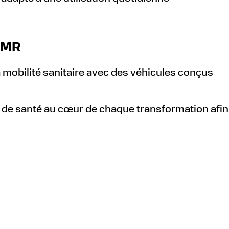
TPMR
a mobilité sanitaire avec des véhicules conçus
s de santé au cœur de chaque transformation afin